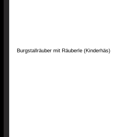
Burgstallräuber mit Räuberle (Kinderhäs)