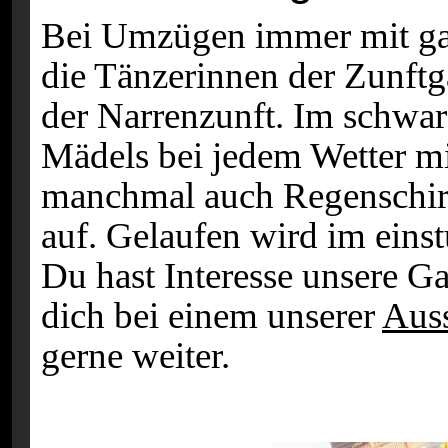
Bei Umzügen immer mit gan
die Tänzerinnen der Zunft
der Narrenzunft. Im schwar
Mädels bei jedem Wetter 
manchmal auch Regenschirm
auf. Gelaufen wird im einst
Du hast Interesse unsere G
dich bei einem unserer
Auss
gerne weiter.