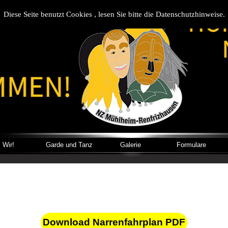
Diese Seite benutzt Cookies , lesen Sie bitte die Datenschutzhinweise.
Wir!
Garde und Tanz
Galerie
Formulare
Download Narrenfahrplan PDF