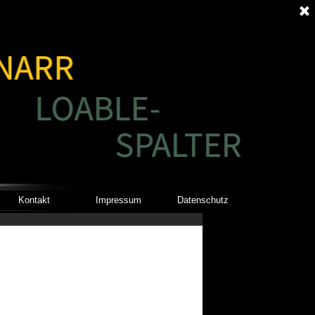
Kontakt
Impressum
Datenschutz